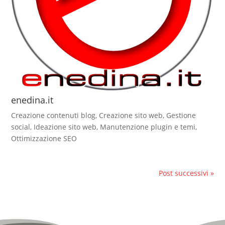
enedina.it
Creazione contenuti blog
,
Creazione sito web
,
Gestione
social
,
Ideazione sito web
,
Manutenzione plugin e temi
,
Ottimizzazione SEO
Post successivi »