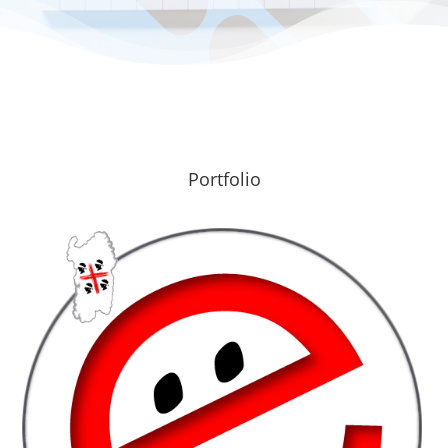
Portfolio