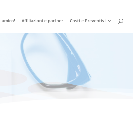
n amico!
Affiliazioni e partner
Costi e Preventivi