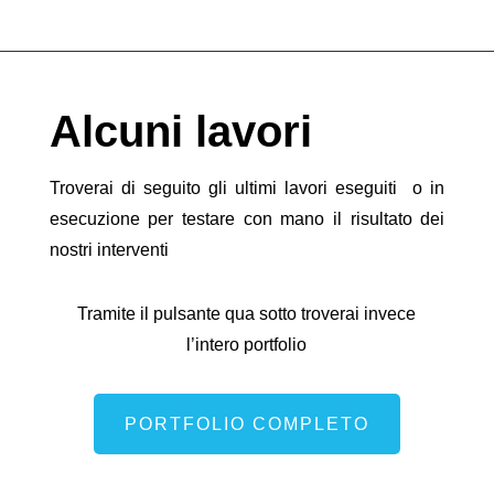
Alcuni lavori
Troverai di seguito gli ultimi lavori eseguiti o in
esecuzione per testare con mano il risultato dei
nostri interventi
Tramite il pulsante qua sotto troverai invece
l’intero portfolio
PORTFOLIO COMPLETO