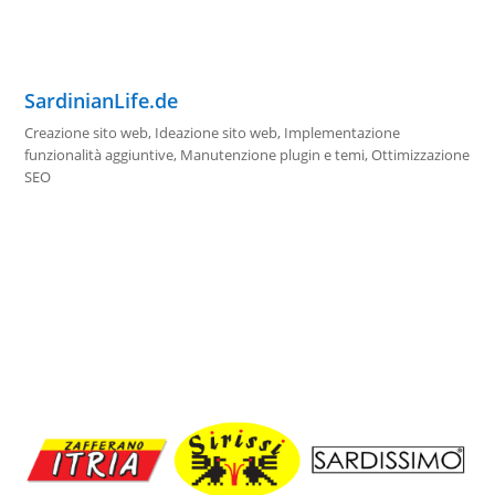
SardinianLife.de
Creazione sito web
,
Ideazione sito web
,
Implementazione
funzionalità aggiuntive
,
Manutenzione plugin e temi
,
Ottimizzazione
SEO