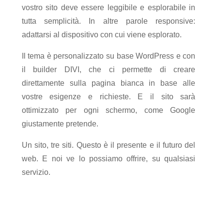
vostro sito deve essere leggibile e esplorabile in
tutta semplicità. In altre parole responsive:
adattarsi al dispositivo con cui viene esplorato.
Il tema è personalizzato su base WordPress e con
il builder DIVI, che ci permette di creare
direttamente sulla pagina bianca in base alle
vostre esigenze e richieste. E il sito sarà
ottimizzato per ogni schermo, come Google
giustamente pretende.
Un sito, tre siti. Questo è il presente e il futuro del
web. E noi ve lo possiamo offrire, su qualsiasi
servizio.