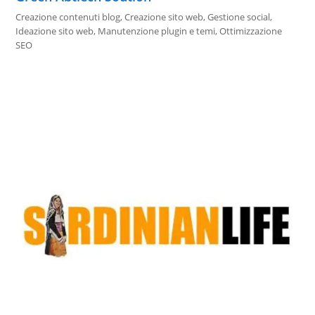
Creazione contenuti blog
,
Creazione sito web
,
Gestione social
,
Ideazione sito web
,
Manutenzione plugin e temi
,
Ottimizzazione
SEO