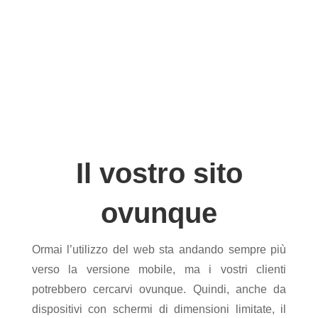
Il vostro sito
ovunque
Ormai l’utilizzo del web sta andando sempre più
verso la versione mobile, ma i vostri clienti
potrebbero cercarvi ovunque. Quindi, anche da
dispositivi con schermi di dimensioni limitate, il