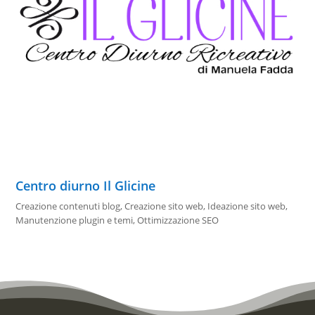
Centro diurno Il Glicine
Creazione contenuti blog
,
Creazione sito web
,
Ideazione sito web
,
Manutenzione plugin e temi
,
Ottimizzazione SEO