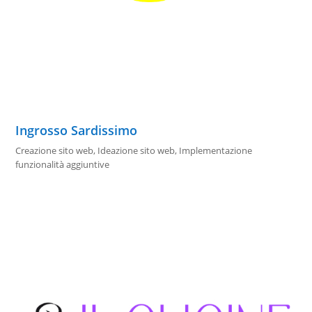
Ingrosso Sardissimo
Creazione sito web
,
Ideazione sito web
,
Implementazione
funzionalità aggiuntive