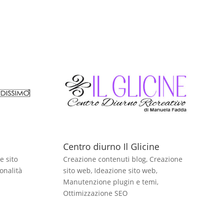
Centro diurno Il Glicine
e sito
Creazione contenuti blog
,
Creazione
onalità
sito web
,
Ideazione sito web
,
Manutenzione plugin e temi
,
Ottimizzazione SEO