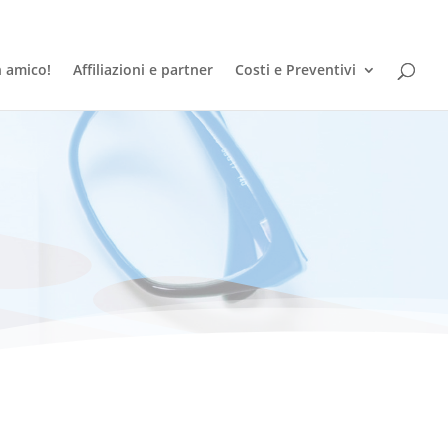
n amico!
Affiliazioni e partner
Costi e Preventivi