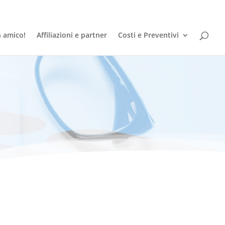
n amico!
Affiliazioni e partner
Costi e Preventivi