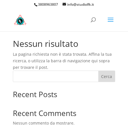
3808963807
info@studiolfk.it
Nessun risultato
La pagina richiesta non è stata trovata. Affina la tua
ricerca, o utilizza la barra di navigazione qui sopra
per trovare il post.
Cerca
Recent Posts
Recent Comments
Nessun commento da mostrare.