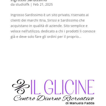
da
studiolfk
|
Feb 21, 2025
Ingrosso Sardissimo è un sito privato, riservato ai
clienti dei marchi Itria, Sirissi e Sardissimo che
acquistano in qualità di aziende. Sito semplice e
veloce nell’utilizzo, dedicato a chi i prodotti li conosce
già e deve solo fare gli ordini per il proprio...