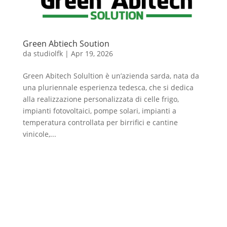
Green Abtiech Soution
da
studiolfk
|
Apr 19, 2026
Green Abitech Solultion è un’azienda sarda, nata da
una pluriennale esperienza tedesca, che si dedica
alla realizzazione personalizzata di celle frigo,
impianti fotovoltaici, pompe solari, impianti a
temperatura controllata per birrifici e cantine
vinicole,...