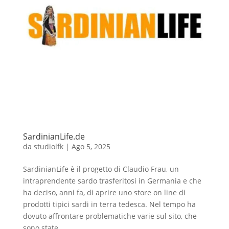
SardinianLife.de
da
studiolfk
|
Ago 5, 2025
SardinianLife è il progetto di Claudio Frau, un
intraprendente sardo trasferitosi in Germania e che
ha deciso, anni fa, di aprire uno store on line di
prodotti tipici sardi in terra tedesca. Nel tempo ha
dovuto affrontare problematiche varie sul sito, che
sono state...