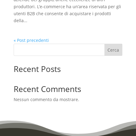
produttori. L’e-commerce ha un’area riservata per gli
utenti B2B che consente di acquistare i prodotti
della...
« Post precedenti
Cerca
Recent Posts
Recent Comments
Nessun commento da mostrare.